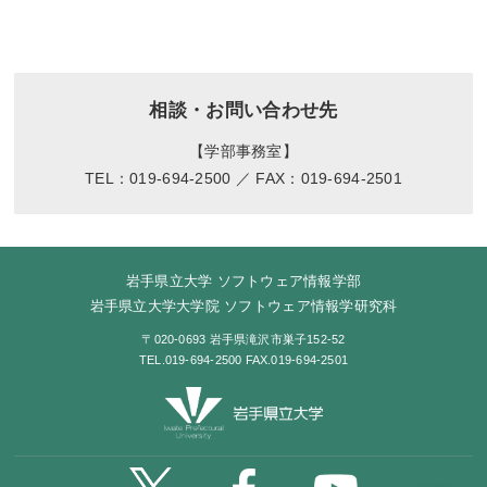
相談・お問い合わせ先
【学部事務室】
TEL：019-694-2500 ／ FAX：019-694-2501
岩手県立大学 ソフトウェア情報学部
岩手県立大学大学院 ソフトウェア情報学研究科
〒020-0693 岩手県滝沢市巣子152-52
TEL.019-694-2500 FAX.019-694-2501