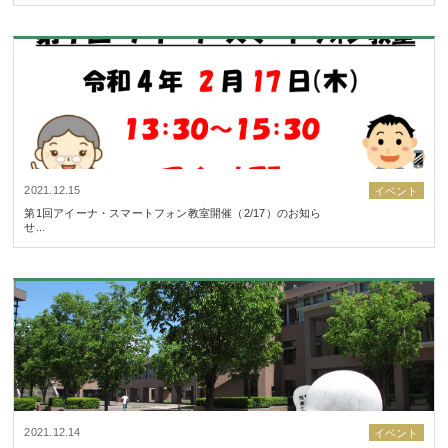
2021.12.15
イベント
第1回アイーナ・スマートフォン教室開催（2/17）のお知ら
せ...
2021.12.14
イベント