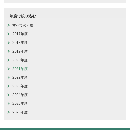
年度で絞り込む
すべての年度
2017年度
2018年度
2019年度
2020年度
2021年度
2022年度
2023年度
2024年度
2025年度
2026年度