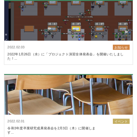
2022.02.03
お知らせ
2022年1月26日（水）に「プロジェクト演習全体発表会」を開催いたしまし
た！...
2022.02.01
イベント
令和3年度卒業研究成果発表会を2月3日（木）に開催しま
す...