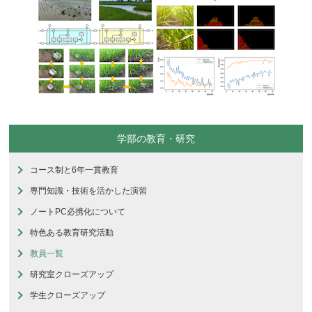
学部の教育・研究
コース制と6年一貫教育
専門知識・技術を活かした演習
ノートPC必携化について
特色ある教育研究活動
教員一覧
研究室クローズアップ
学生クローズアップ