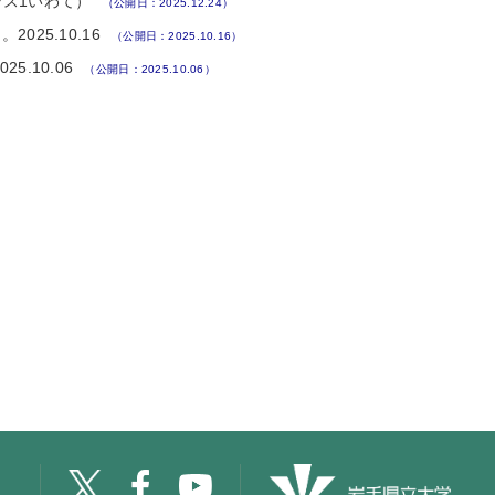
ラス1いわて）
（公開日：2025.12.24）
5.10.16
（公開日：2025.10.16）
.10.06
（公開日：2025.10.06）