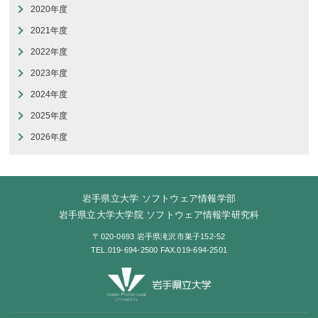
2020年度
2021年度
2022年度
2023年度
2024年度
2025年度
2026年度
岩手県立大学 ソフトウェア情報学部
岩手県立大学大学院 ソフトウェア情報学研究科
〒020-0693 岩手県滝沢市巣子152-52
TEL.019-694-2500 FAX.019-694-2501