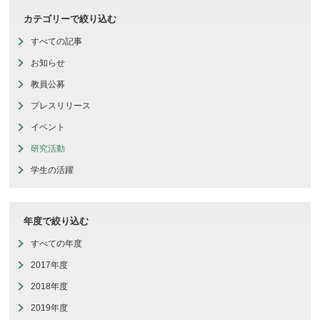
カテゴリーで絞り込む
すべての記事
お知らせ
教員公募
プレスリリース
イベント
研究活動
学生の活躍
年度で絞り込む
すべての年度
2017年度
2018年度
2019年度