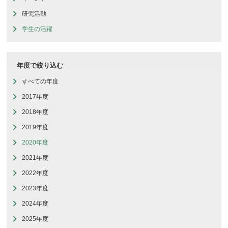
研究活動
学生の活躍
年度で絞り込む
すべての年度
2017年度
2018年度
2019年度
2020年度
2021年度
2022年度
2023年度
2024年度
2025年度