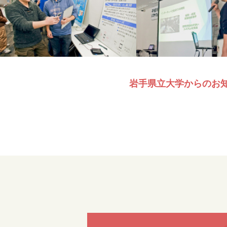
岩手県立大学からのお